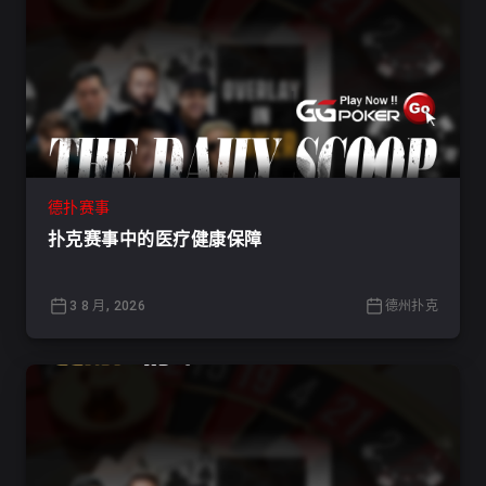
德扑赛事
扑克赛事中的医疗健康保障
3 8 月, 2026
德州扑克