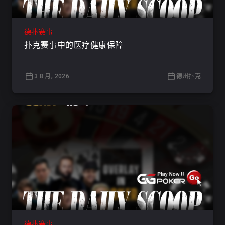
德扑赛事
扑克赛事中的医疗健康保障
3 8 月, 2026
德州扑克
德扑赛事