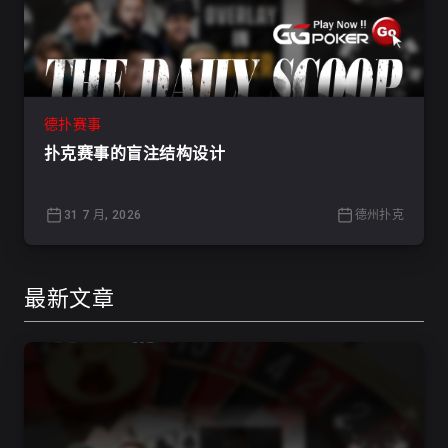
德扑赛事
扑克赛事的盲注结构设计
31 7 月, 2026
德州扑克
最新文章