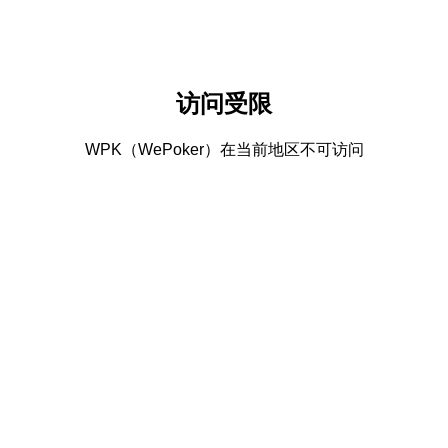
访问受限
WPK（WePoker）在当前地区不可访问