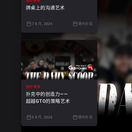
德扑赛事
牌桌上的沟通艺术
7 8 月, 2026
德州扑克
德扑赛事
扑克中的创造力——
超越GTO的策略艺术
5 8 月, 2026
德州扑克