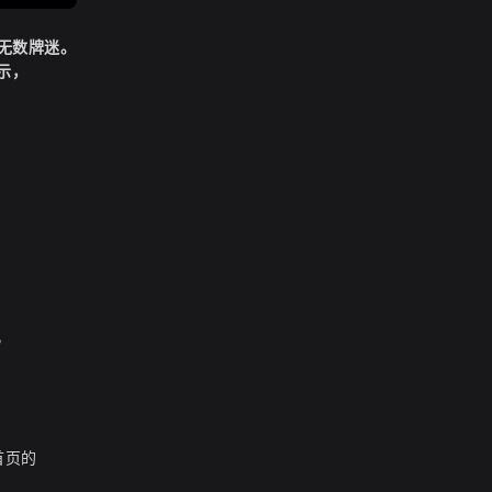
着无数牌迷。
示，
，
首页的