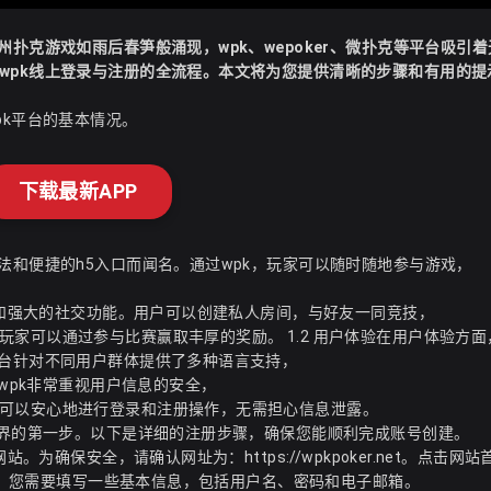
扑克游戏如雨后春笋般涌现，wpk、wepoker、微扑克等平台吸引
wpk线上登录与注册的全流程。本文将为您提供清晰的步骤和有用的提
pk平台的基本情况。
下载最新APP
法和便捷的h5入口而闻名。通过wpk，玩家可以随时随地参与游戏，
模式和强大的社交功能。用户可以创建私人房间，与好友一同竞技，
家可以通过参与比赛赢取丰厚的奖励。 1.2 用户体验在用户体验方面
平台针对不同用户群体提供了多种语言支持，
障wpk非常重视用户信息的安全，
可以安心地进行登录和注册操作，无需担心信息泄露。
世界的第一步。以下是详细的注册步骤，确保您能顺利完成账号创建。
方网站。为确保安全，请确认网址为：
https://wpkpoker.net
。点击网站
页面，您需要填写一些基本信息，包括用户名、密码和电子邮箱。