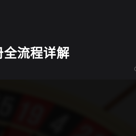
册全流程详解