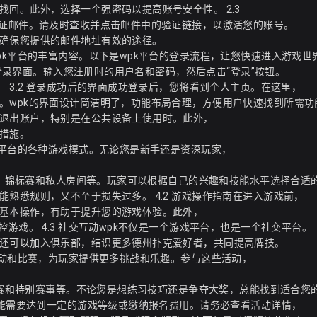
回。此外，选择一个强密码以提高账号安全性。 2.3
验证邮件。请及时查收并点击邮件中的验证链接，以激活您的账号。
确保您提供的邮件地址有效的途径。
pk平台的丰富内容。以下是wpk平台的登录流程，让您快速进入游戏世
进入登录界面。输入您注册时的用户名和密码，然后点击“登录”按钮。
 3.2 登录成功后的界面成功登录后，您将看到个人主页。在这里，
wpk的界面设计简洁明了，功能布局合理，方便用户快速找到所需功能。
退出账户，特别是在公共设备上使用时。此外，
措施。
k平台的各种游戏模式。无论您是新手还是资深玩家，
金桌、锦标赛和私人房间等。玩家可以根据自己的兴趣和技能水平选择合适
熟悉规则，又不至于损失过多。 4.2 游戏操作指南在进入游戏前，
基本操作，有助于提升您的游戏体验。此外，
游戏。 4.3 社交互动wpk不仅是一个游戏平台，也是一个社交平台。
还可以加入俱乐部，结识更多德州扑克爱好者，共同提高牌技。
活动和比赛，为玩家提供更多挑战和乐趣。参与这些活动，
末比赛和特别赛事等。不论您是想练习技巧还是争夺大奖，总能找到适合您
可能需要达到一定的游戏等级或缴纳报名费用。请务必查看活动详情，