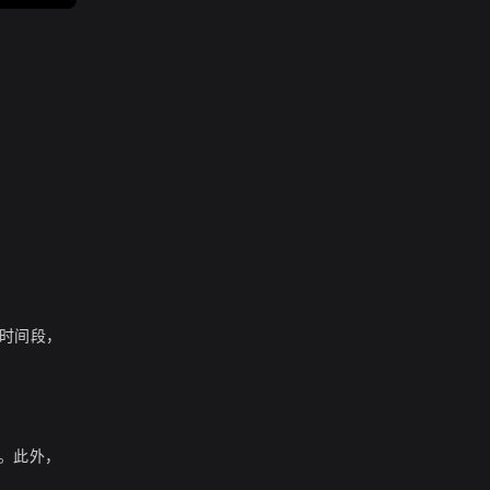
的时间段，
，
。此外，