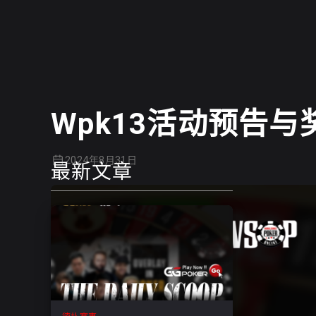
德州扑克
Wpk13活动预告与
2024年8月31日
最新文章