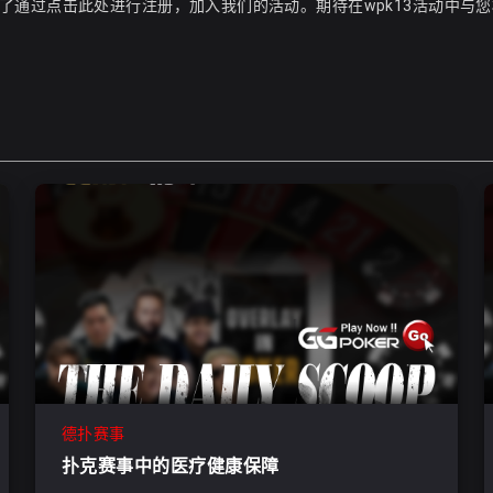
了通过
点击此处
进行注册，加入我们的活动。期待在wpk13活动中与
德扑赛事
扑克赛事中的医疗健康保障