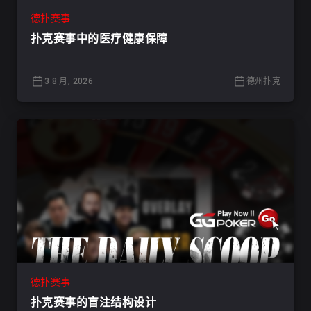
德扑赛事
扑克赛事中的医疗健康保障
3 8 月, 2026
德州扑克
德扑赛事
扑克赛事的盲注结构设计