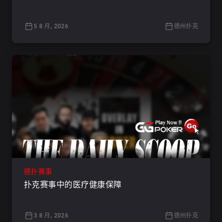
5 8 月, 2026
德州扑克
德扑赛事
扑克赛事中的医疗健康保障
3 8 月, 2026
德州扑克