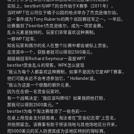
实际上，bestbet与WPT的合作始于X赛季（2011年），
当时WPT在公司位于橘子公园的地点举办了杰克逊维尔站，
这一事件成为Tony Ruberto的两个巡回赛冠军之一。一年后，
比赛搬到了bestbet杰克逊维尔，成为一项赏金赛。
乱斗元素是独特的，玩家们非常喜欢这种赛制。
一群WPT冠军、
知名玩家和偶尔的名人在整个比赛中都会被标上赏金。
击溃其中一个，获胜者就可以得到2500美元。
超级碗冠军Richard Seymour一直是WPT
bestbet赏金乱斗的常客。
WPK怎么提现
“我认为每个人都喜欢这种赛制，如果不是因为它是WPT赛事，
他们可能永远不会考虑参加它，” Hollander说。
“我认为这是一个很酷的额外元素，
因为在击倒一名赏金玩家时，
有一个战略决定：‘我应该叫牌吗？如果我把他打倒，
那我可以得到2500美元。’”
bestbet为每个淘汰赛增添了一些色彩——
在桌上用现金支付获胜者，淘汰者在“赏金纪念章”上签名，
并拍照留念。该赛事有助于将该场地与其他场地区分开来，
而5000美元的买入则使其成为该地区特别的锦标赛。