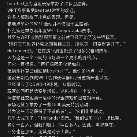
bestbet还为当地玩家举办了许多卫星赛。
WPT赛事备受bestbet常客的欢迎，
许多人都取得了出色的表现。但是，
该地点举办的WPT活动并不仅限于主巡赛。
扑克室还举办着年度WPTDeepstacks赛事，
甚至在WPT收购那项赛事之前就已经开始了这些锦标赛。
“现在它与世界扑克巡回赛相关联，所以这一切变得更好了，”
Hollander说。“它在房间周围制造了很多兴奋和热闹，
因为这是一个不同的市场和一个更小的价格点，
但它一直很棒。” 回归极限不仅犹如前，
但德州扑克已经回到bestbet了。像许多地点一样，
这家长期合作的WPT合作伙伴自5月份重新开业以来，
已经适应了COVID-19环境。从那时起，
玩家的回归趋势稳步增长。这包括在一个安全、
清洁和社交距离环境中的现金游戏和日常锦标赛。
该场地甚至举办了一些1500美元特别活动，
并为这些活动获得了不错的参与。 “它们非常成功，
几乎太成功了，” Hollander表示。“我们试图举办一场比赛，
吸引一百人，但我们吸引了两百多人。因此，需求存在，
业务也在那里，尤其是对于比赛。”