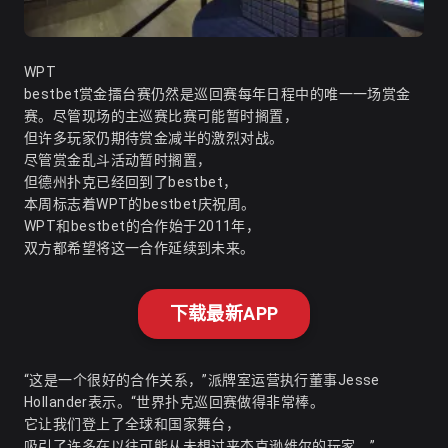
WPT
bestbet赏金擂台赛仍然是巡回赛每年日程中的唯一一场赏金
赛。尽管现场的主巡赛比赛可能暂时搁置，
但许多玩家仍期待赏金减半的激烈对战。
尽管赏金乱斗活动暂时搁置，
但德州扑克已经回到了bestbet，
本周标志着WPT的bestbet庆祝周。
WPT和bestbet的合作始于2011年，
双方都希望将这一合作延续到未来。
下载最新APP
“这是一个很好的合作关系，”派牌室运营执行董事Jesse
Hollander表示。“世界扑克巡回赛做得非常棒。
它让我们登上了全球和国家舞台，
吸引了许多在以往可能从未想过来杰克逊维尔的玩家。”