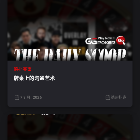
德扑赛事
牌桌上的沟通艺术
7 8 月, 2026
德州扑克