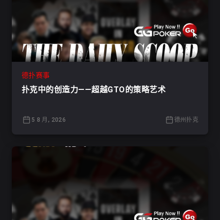
德扑赛事
扑克中的创造力——超越GTO的策略艺术
5 8 月, 2026
德州扑克