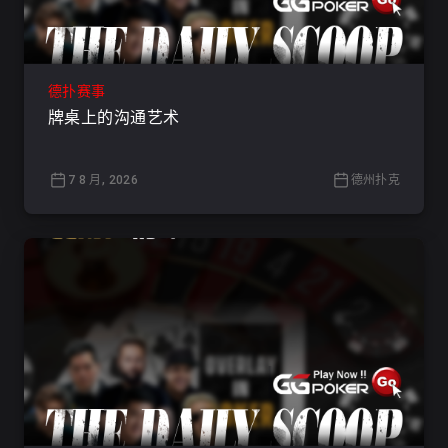
德扑赛事
牌桌上的沟通艺术
7 8 月, 2026
德州扑克