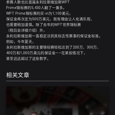
参赛人数也比首届永利拉斯维加斯WPT
Prime锦标赛的5,430人翻了一番多。
WPT Prime锦标赛的买-in为1,100美元，
保证金再次定为500万美元，既有理由让人充满乐观，
也需要稍加谨慎。除了去年的WPT世界锦标赛
（稍后会详细介绍）外，
永利拉斯维加斯一直稳定达到其标志性赛事的保证金标准。
例如，今年夏天，
永利拉斯维加斯的主要锦标赛轻松达到了200万、300万、
400万和1,000万美元的保证金——在某些情况下，
甚至远远超过了这些数字。
相关文章