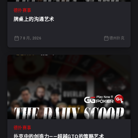
德扑赛事
牌桌上的沟通艺术
7 8 月, 2026
德州扑克
德扑赛事
扑克中的创造力——超越GTO的策略艺术