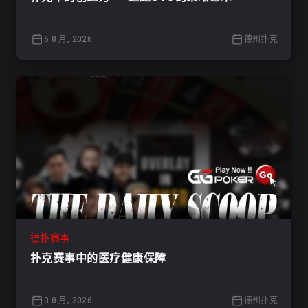
5 8 月, 2026
德州扑克
德扑赛事
扑克赛事中的医疗健康保障
3 8 月, 2026
德州扑克