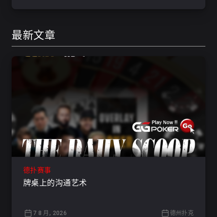
最新文章
德扑赛事
牌桌上的沟通艺术
7 8 月, 2026
德州扑克