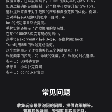
数据显示，在深度筹码下，4-bet的成功率约为8%-10%，
但通过精确的范围控制，这个数字可以提升至12%-15%。
这种提升来自于对手范围的压缩和自身范围的优化。例如，
当对手持有AA或KK的概率下降时，4-
bet的成功率自然会提高。
手牌实例还揭示了诈唬策略的复杂性。
在某个1000BB深度筹码的对局中，
选手"bajskorven87"持有J♦Q♣，在翻牌圈check，
Turn时用55K的诈唬完成偷河。
这个案例展示了诈唬策略的三个关键要素：1）
诈唬频率的控制；2）诈唬的强度；3）诈唬的时机选择。
参考自：
GG扑克官网
参考自：
小鱼扑克官网
参考自：
coinpuker官网
常见问题
收集玩家最常询问的问题，提供详细解答。
若有其他疑问，欢迎联系客服团队。