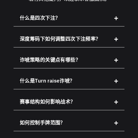
什么是四次下注？
深度筹码下如何调整四次下注频率？
诈唬策略的关键点有哪些？
什么是Turn raise诈唬？
赛事结构如何影响战术？
如何控制手牌范围？