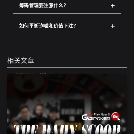
筹码管理要注意什么？
如何平衡诈唬和价值下注？
相关文章