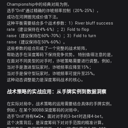
Championship中的经典对局为例，
选手"Drill"通过精确的诈唬频率控制（20%-25%），
成功在河牌圈完成价值下注。
这种平衡需要结合多个战术参数：1）River bluff success
rate（建议保持在4%-6%）；2）Fold to flop
raise（建议保持在60%-70%）；3）Fold to turn
raise（建议保持在50%-60%）。
这些参数的组合形成了一个完整的战术矩阵，
帮助选手在深度筹码下保持竞争优势。 特别值得注意的是，
在面对不同类型的对手时，诈唬策略需要进行调整。例如，
当对手是激进型玩家时，诈唬频率应降至15%；
当对手是保守型玩家时，诈唬频率可提升至25%。
这种动态调整能力是深度筹码战术的核心。
战术策略的实战应用：从手牌实例到数据洞察
在实际对局中，战术策略的运用需要结合具体的手牌实例。
例如，在某个300BB深度筹码的对局中，
选手"Drill"持有K♠Q♦，面对对手的3-bet时选择4-bet。
这个决策背后，是深度筹码下对对手范围的精准计算。