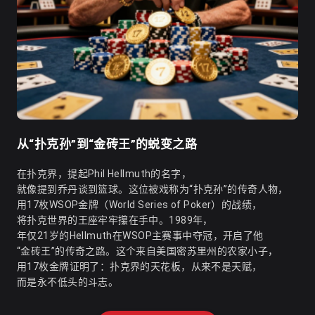
从“扑克孙”到“金砖王”的蜕变之路
在扑克界，提起Phil Hellmuth的名字，
就像提到乔丹谈到篮球。这位被戏称为“扑克孙”的传奇人物，
用17枚WSOP金牌（World Series of Poker）的战绩，
将扑克世界的王座牢牢攥在手中。1989年，
年仅21岁的Hellmuth在WSOP主赛事中夺冠，开启了他
“金砖王”的传奇之路。这个来自美国密苏里州的农家小子，
用17枚金牌证明了：扑克界的天花板，从来不是天赋，
而是永不低头的斗志。