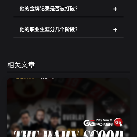
他的金牌记录是否被打破？
他的职业生涯分几个阶段？
相关文章