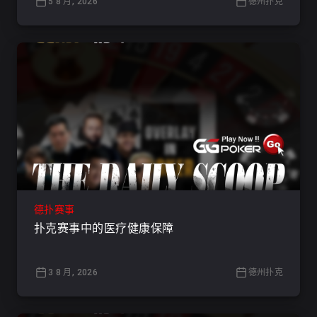
5 8 月, 2026
德州扑克
德扑赛事
扑克赛事中的医疗健康保障
3 8 月, 2026
德州扑克