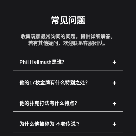
常见问题
收集玩家最常询问的问题，提供详细解答。
若有其他疑问，欢迎联系客服团队。
Phil Hellmuth是谁？
他的17枚金牌有什么特别之处？
他的扑克打法有什么特点？
为什么他被称为'不老传说'？