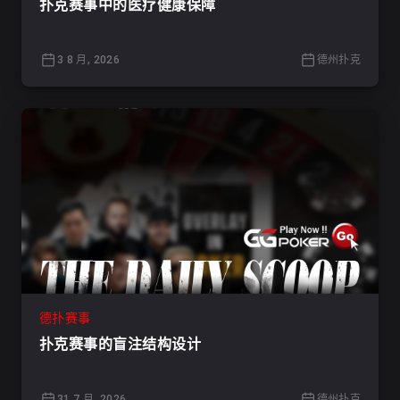
扑克赛事中的医疗健康保障
3 8 月, 2026
德州扑克
德扑赛事
扑克赛事的盲注结构设计
31 7 月, 2026
德州扑克