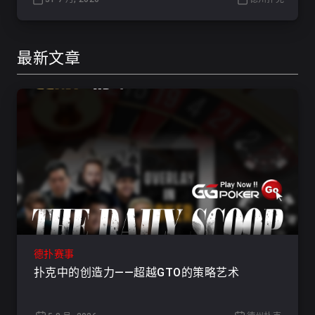
最新文章
德扑赛事
扑克中的创造力——超越GTO的策略艺术