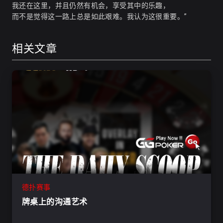
我还在这里，并且仍然有机会，享受其中的乐趣，
而不是觉得这一路上总是如此艰难。我认为这很重要。”
相关文章
德扑赛事
牌桌上的沟通艺术