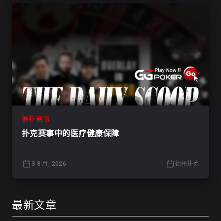
德扑赛事
扑克赛事中的医疗健康保障
3 8 月, 2026
德州扑克
最新文章