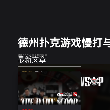
德州扑克
德州扑克游戏慢打
2024年3月30日
最新文章