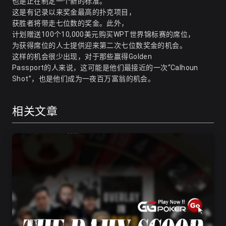
也是正在制定一个新的标准。
这是有记录以来奖金最高的扑克项目，
获胜者将带走七位数的奖金。此外，
计划赠送100个10,000美元购买WPT世界锦标赛的席位，
为获得席位的人士提供迎来第二次七位数奖金的机会。
这样的机会很少出现，对于那些赢得Golden
Passport的人来说，这可能是他们最接近的一次“Calhoun
Shot”，也是他们成为一夜百万富翁的机会。
相关文章