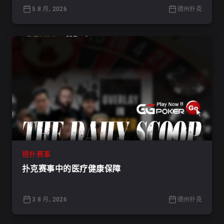
5 8 月, 2026
德州扑克
德扑赛事
扑克赛事中的医疗健康保障
3 8 月, 2026
德州扑克