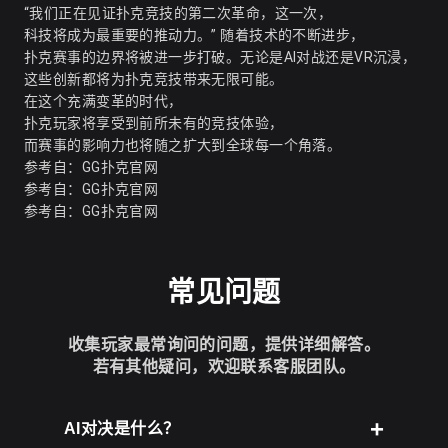
“我们正在见证扑克竞技的第二次革命，这一次，
科技将成为最重要的推动力。” 随着技术的不断进步，
扑克赛事的边界将被进一步打破。无论是AI对战还是VR沉浸，
这些创新都将为扑克竞技带来无限可能。
在这个充满变革的时代，
扑克玩家将享受到前所未有的竞技体验，
而赛事的影响力也将随之扩大到全球每一个角落。
参考自：
GG扑克官网
参考自：
GG扑克官网
参考自：
GG扑克官网
常见问题
收集玩家最常询问的问题，提供详细解答。
若有其他疑问，欢迎联系客服团队。
AI对决是什么？