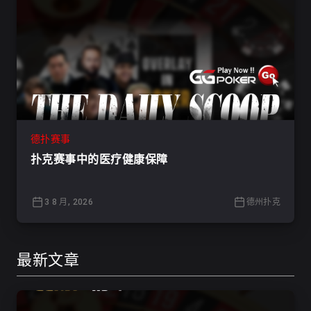
德扑赛事
扑克赛事中的医疗健康保障
3 8 月, 2026
德州扑克
最新文章