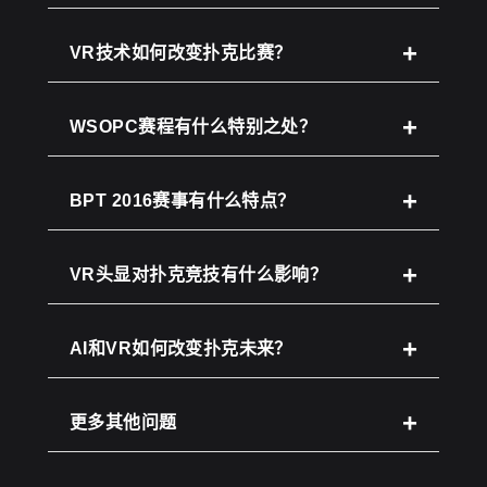
VR技术如何改变扑克比赛？
WSOPC赛程有什么特别之处？
BPT 2016赛事有什么特点？
VR头显对扑克竞技有什么影响？
AI和VR如何改变扑克未来？
更多其他问题