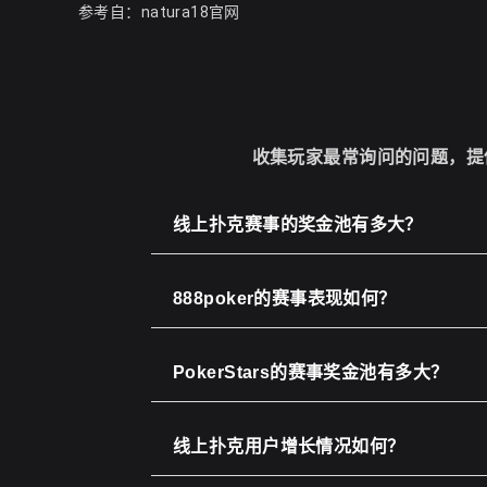
参考自：
natura18官网
收集玩家最常询问的问题，提
线上扑克赛事的奖金池有多大？
888poker的赛事表现如何？
PokerStars的赛事奖金池有多大？
线上扑克用户增长情况如何？