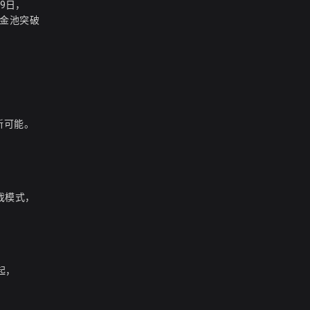
29日，
奖金池突破
新可能。
游戏模式，
起，