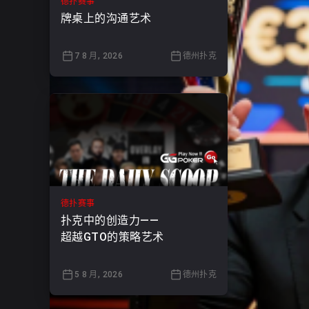
德扑赛事
牌桌上的沟通艺术
7 8 月, 2026
德州扑克
德扑赛事
扑克中的创造力——
超越GTO的策略艺术
5 8 月, 2026
德州扑克