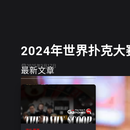
德州扑克
2024年世界扑克
2025年3月17日
最新文章