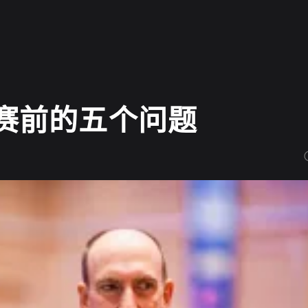
大赛前的五个问题