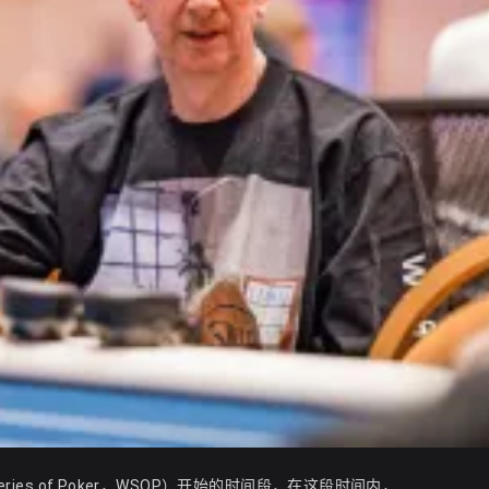
ies of Poker，WSOP）开始的时间段，在这段时间内，