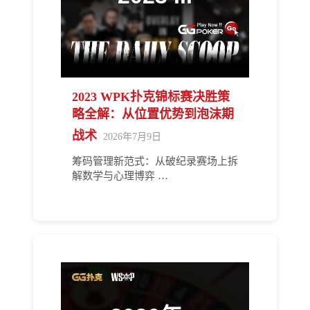
2023 WPK扑克锦标赛决胜策
略全解：从位置优势到泡沫期
战术
2026年7月9日
筹码管理新范式：从破纪录赛场上拆
解数学与心理博弈 …