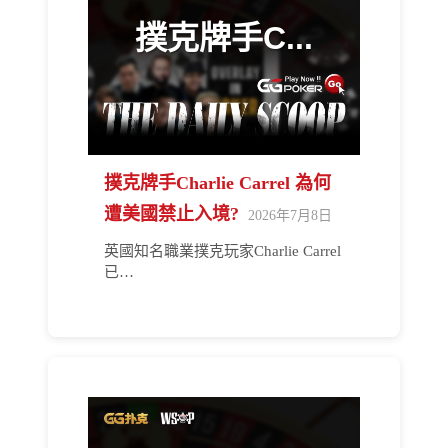
撲克牌手C...
撲克牌手Charlie Carrel 為何
遭美國禁止入境?
2026年7月8日
英國知名職業撲克玩家Charlie Carrel
已…