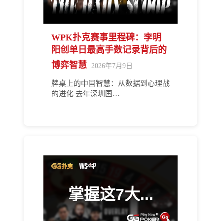
WPK扑克赛事里程碑：李明
阳创单日最高手数记录背后的
博弈智慧
2026年7月9日
牌桌上的中国智慧：从数据到心理战
的进化 去年深圳国…
掌握这7大...