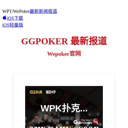
WPT/WePoker
最新新闻报道
iOS下载
iOS轻量版
GGPOKER 最新报道
Wepoker官网
WPK扑克...