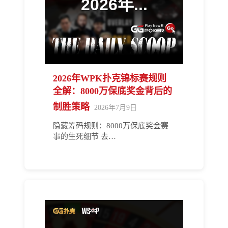
2026年...
2026年WPK扑克锦标赛规则
全解：8000万保底奖金背后的
制胜策略
2026年7月9日
隐藏筹码规则：8000万保底奖金赛
事的生死细节 去…